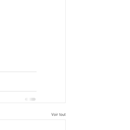
Voir tout