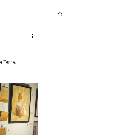
 Terre. 