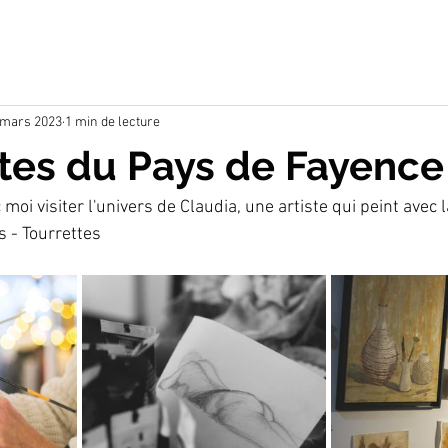
 mars 2023
1 min de lecture
stes du Pays de Fayence
i visiter l'univers de Claudia, une artiste qui peint avec la
s - Tourrettes