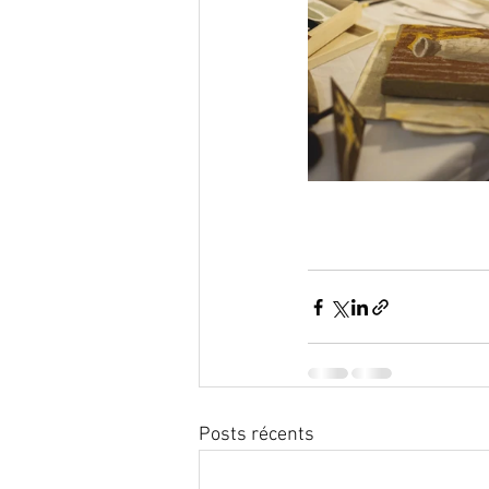
Posts récents