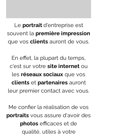
Le
portrait
d'entreprise est
souvent la
première impression
que vos
clients
auront de vous.
En effet, la plupart du temps,
c'est sur votre
site internet
ou
les
réseaux sociaux
que vos
clients
et
partenaires
auront
leur premier contact avec vous.
Me confier la réalisation de vos
portraits
vous assure d'avoir des
photos
efficaces et de
qualité,
utiles à votre