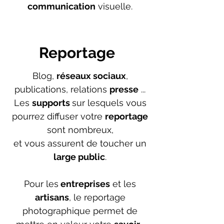
communication
visuelle.
Reportage
Blog,
réseaux sociaux
,
publications, relations
presse
...
Les
supports
sur lesquels vous
pourrez diffuser votre
reportage
sont nombreux,
et vous assurent de toucher un
large public
.
Pour les
entreprises
et les
artisans
, le reportage
photographique permet de