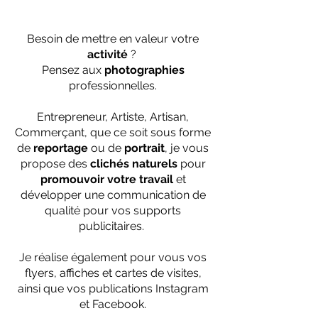
Besoin de mettre en valeur votre
activité
?
Pensez aux
photographies
professionnelles.
Entrepreneur, Artiste, Artisan,
Commerçant, que ce soit sous forme
de
reportage
ou de
portrait
, je vous
propose des
clichés naturels
pour
promouvoir votre travail
et
développer une communication de
qualité pour vos supports
publicitaires.
Je réalise également pour vous vos
flyers, affiches et cartes de visites,
ainsi que vos publications Instagram
et Facebook.