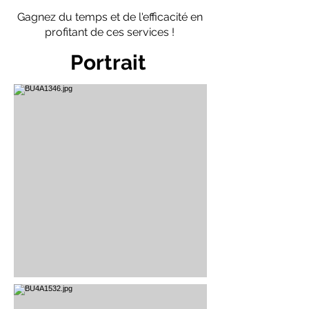
Gagnez du temps et de l'efficacité en
profitant de ces services !
Portrait