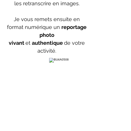
les retranscrire en images.
Je vous remets ensuite en
format numérique un
reportage
photo
vivant
et
authentique
de votre
activité.