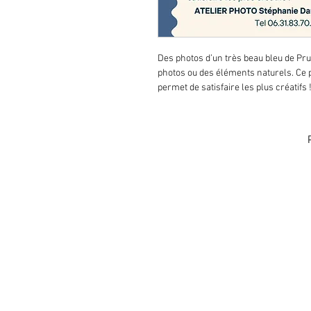
Des photos d’un très beau bleu de Pru
photos ou des éléments naturels. Ce 
permet de satisfaire les plus créatifs !