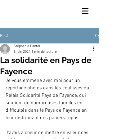
Post
Stéphanie Dantel
8 juin 2024
1 min de lecture
La solidarité en Pays de
Fayence
Je vous emmène avec moi pour un 
reportage photos dans les coulisses du 
Relais Solidarité Pays de Fayence, qui 
soutient de nombreuses familles en 
difficultés dans le Pays de Fayence en 
leur distribuant des paniers repas. 
J'avais à coeur de mettre en valeur ces 