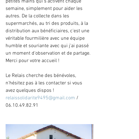
petites mains qui s'activent chaque 
semaine, simplement pour aider les 
autres. De la collecte dans les 
supermarchés, au tri des produits, à la 
distribution aux bénéficiaires, c'est une 
véritable fourmilière avec une équipe 
humble et souriante avec qui j'ai passé 
un moment d'observation et de partage. 
Merci pour votre accueil !
Le Relais cherche des bénévoles, 
n'hésitez pas à les contacter si vous 
avez quelques dispos ! 
relaissolidarite9495@gmail.com
 / 
06.10.49.82.91