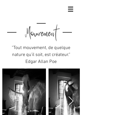
Mouvement
"Tout mouvement, de quelque
nature qu'il soit, est créateur."
Edgar Allan Poe