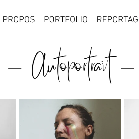
À PROPOS
PORTFOLIO
REPORTAG
Autoportrait