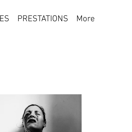
ES
PRESTATIONS
More