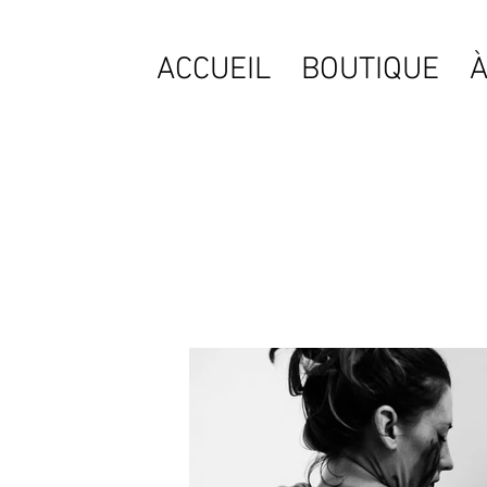
ACCUEIL
BOUTIQUE